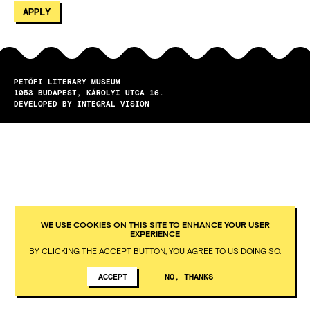
PETŐFI LITERARY MUSEUM
1053
BUDAPEST
KÁROLYI UTCA 16.
DEVELOPED BY INTEGRAL VISION
WE USE COOKIES ON THIS SITE TO ENHANCE YOUR USER
EXPERIENCE
BY CLICKING THE ACCEPT BUTTON, YOU AGREE TO US DOING SO.
ACCEPT
NO, THANKS