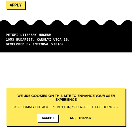
PETŐFI LITERARY MUSEUM
1053
BUDAPEST
KÁROLYI UTCA 16.
DEVELOPED BY INTEGRAL VISION
WE USE COOKIES ON THIS SITE TO ENHANCE YOUR USER
EXPERIENCE
BY CLICKING THE ACCEPT BUTTON, YOU AGREE TO US DOING SO.
ACCEPT
NO, THANKS