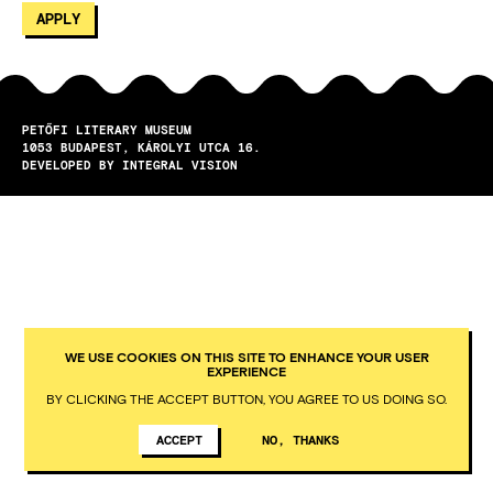
PETŐFI LITERARY MUSEUM
1053
BUDAPEST
KÁROLYI UTCA 16.
DEVELOPED BY INTEGRAL VISION
WE USE COOKIES ON THIS SITE TO ENHANCE YOUR USER
EXPERIENCE
BY CLICKING THE ACCEPT BUTTON, YOU AGREE TO US DOING SO.
ACCEPT
NO, THANKS