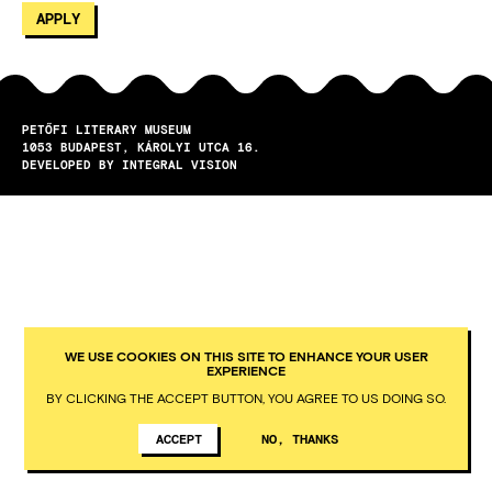
PETŐFI LITERARY MUSEUM
1053
BUDAPEST
KÁROLYI UTCA 16.
DEVELOPED BY INTEGRAL VISION
WE USE COOKIES ON THIS SITE TO ENHANCE YOUR USER
EXPERIENCE
BY CLICKING THE ACCEPT BUTTON, YOU AGREE TO US DOING SO.
ACCEPT
NO, THANKS