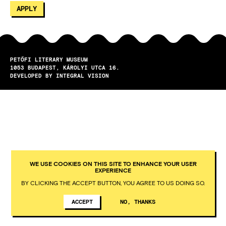
PETŐFI LITERARY MUSEUM
1053
BUDAPEST
KÁROLYI UTCA 16.
DEVELOPED BY INTEGRAL VISION
WE USE COOKIES ON THIS SITE TO ENHANCE YOUR USER
EXPERIENCE
BY CLICKING THE ACCEPT BUTTON, YOU AGREE TO US DOING SO.
ACCEPT
NO, THANKS