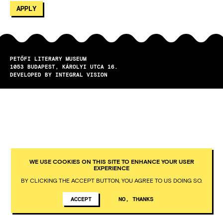
PETŐFI LITERARY MUSEUM
1053
BUDAPEST
KÁROLYI UTCA 16.
DEVELOPED BY INTEGRAL VISION
WE USE COOKIES ON THIS SITE TO ENHANCE YOUR USER
EXPERIENCE
BY CLICKING THE ACCEPT BUTTON, YOU AGREE TO US DOING SO.
ACCEPT
NO, THANKS