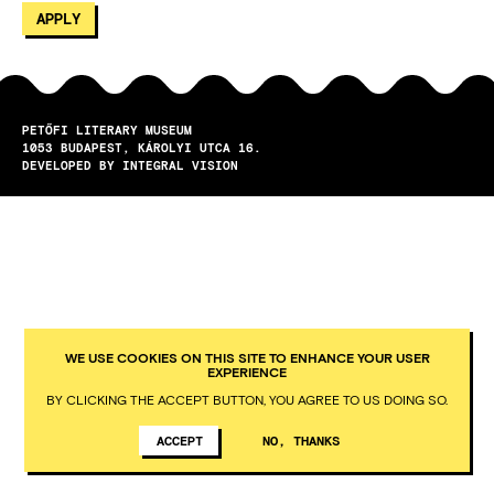
PETŐFI LITERARY MUSEUM
1053
BUDAPEST
KÁROLYI UTCA 16.
DEVELOPED BY INTEGRAL VISION
WE USE COOKIES ON THIS SITE TO ENHANCE YOUR USER
EXPERIENCE
BY CLICKING THE ACCEPT BUTTON, YOU AGREE TO US DOING SO.
ACCEPT
NO, THANKS