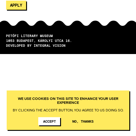
PETŐFI LITERARY MUSEUM
1053
BUDAPEST
KÁROLYI UTCA 16.
DEVELOPED BY INTEGRAL VISION
WE USE COOKIES ON THIS SITE TO ENHANCE YOUR USER
EXPERIENCE
BY CLICKING THE ACCEPT BUTTON, YOU AGREE TO US DOING SO.
ACCEPT
NO, THANKS