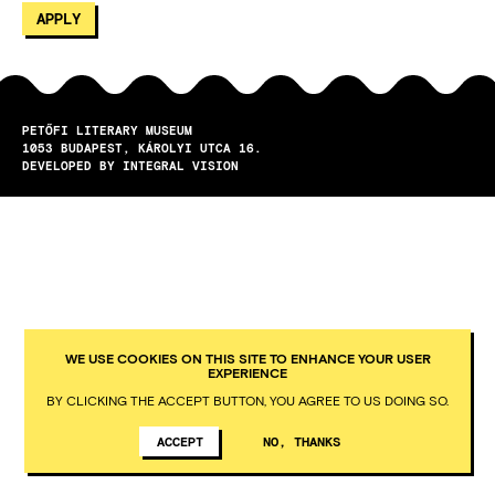
PETŐFI LITERARY MUSEUM
1053
BUDAPEST
KÁROLYI UTCA 16.
DEVELOPED BY INTEGRAL VISION
WE USE COOKIES ON THIS SITE TO ENHANCE YOUR USER
EXPERIENCE
BY CLICKING THE ACCEPT BUTTON, YOU AGREE TO US DOING SO.
ACCEPT
NO, THANKS