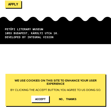
PETŐFI LITERARY MUSEUM
1053
BUDAPEST
KÁROLYI UTCA 16.
DEVELOPED BY INTEGRAL VISION
WE USE COOKIES ON THIS SITE TO ENHANCE YOUR USER
EXPERIENCE
BY CLICKING THE ACCEPT BUTTON, YOU AGREE TO US DOING SO.
ACCEPT
NO, THANKS