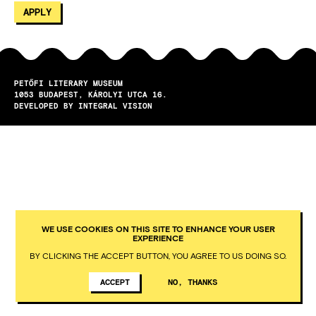
PETŐFI LITERARY MUSEUM
1053
BUDAPEST
KÁROLYI UTCA 16.
DEVELOPED BY INTEGRAL VISION
WE USE COOKIES ON THIS SITE TO ENHANCE YOUR USER
EXPERIENCE
BY CLICKING THE ACCEPT BUTTON, YOU AGREE TO US DOING SO.
ACCEPT
NO, THANKS