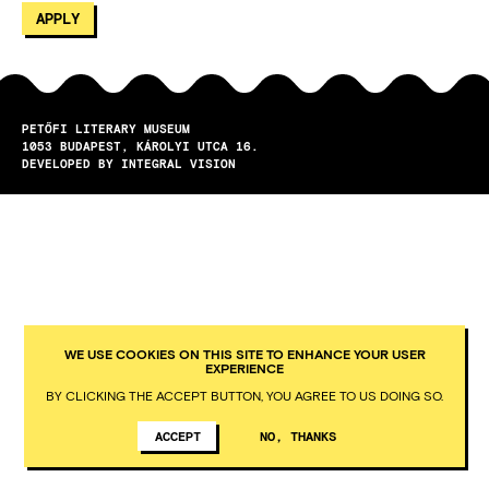
PETŐFI LITERARY MUSEUM
1053
BUDAPEST
KÁROLYI UTCA 16.
DEVELOPED BY INTEGRAL VISION
WE USE COOKIES ON THIS SITE TO ENHANCE YOUR USER
EXPERIENCE
BY CLICKING THE ACCEPT BUTTON, YOU AGREE TO US DOING SO.
ACCEPT
NO, THANKS