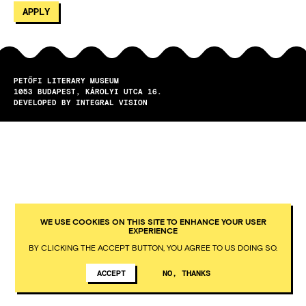
PETŐFI LITERARY MUSEUM
1053
BUDAPEST
KÁROLYI UTCA 16.
DEVELOPED BY INTEGRAL VISION
WE USE COOKIES ON THIS SITE TO ENHANCE YOUR USER
EXPERIENCE
BY CLICKING THE ACCEPT BUTTON, YOU AGREE TO US DOING SO.
ACCEPT
NO, THANKS