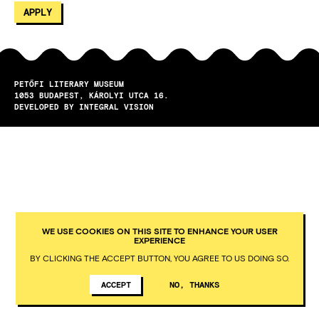
PETŐFI LITERARY MUSEUM
1053
BUDAPEST
KÁROLYI UTCA 16.
DEVELOPED BY INTEGRAL VISION
WE USE COOKIES ON THIS SITE TO ENHANCE YOUR USER
EXPERIENCE
BY CLICKING THE ACCEPT BUTTON, YOU AGREE TO US DOING SO.
ACCEPT
NO, THANKS