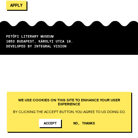
PETŐFI LITERARY MUSEUM
1053
BUDAPEST
KÁROLYI UTCA 16.
DEVELOPED BY INTEGRAL VISION
WE USE COOKIES ON THIS SITE TO ENHANCE YOUR USER
EXPERIENCE
BY CLICKING THE ACCEPT BUTTON, YOU AGREE TO US DOING SO.
ACCEPT
NO, THANKS