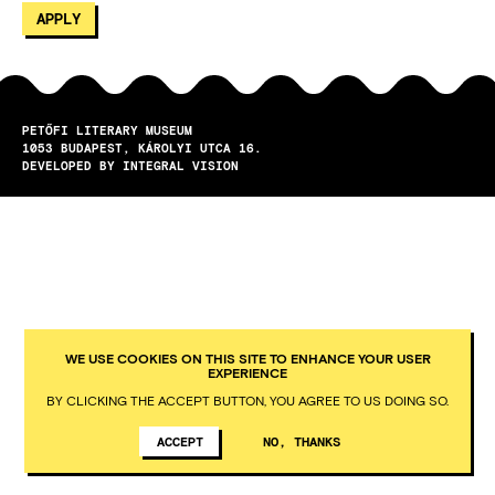
PETŐFI LITERARY MUSEUM
1053
BUDAPEST
KÁROLYI UTCA 16.
DEVELOPED BY INTEGRAL VISION
WE USE COOKIES ON THIS SITE TO ENHANCE YOUR USER
EXPERIENCE
BY CLICKING THE ACCEPT BUTTON, YOU AGREE TO US DOING SO.
ACCEPT
NO, THANKS