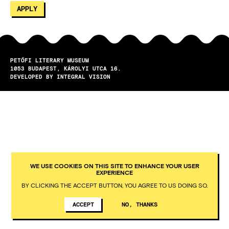
PETŐFI LITERARY MUSEUM
1053
BUDAPEST
KÁROLYI UTCA 16.
DEVELOPED BY INTEGRAL VISION
WE USE COOKIES ON THIS SITE TO ENHANCE YOUR USER
EXPERIENCE
BY CLICKING THE ACCEPT BUTTON, YOU AGREE TO US DOING SO.
ACCEPT
NO, THANKS