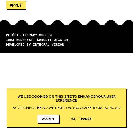
PETŐFI LITERARY MUSEUM
1053
BUDAPEST
KÁROLYI UTCA 16.
DEVELOPED BY INTEGRAL VISION
WE USE COOKIES ON THIS SITE TO ENHANCE YOUR USER
EXPERIENCE
BY CLICKING THE ACCEPT BUTTON, YOU AGREE TO US DOING SO.
ACCEPT
NO, THANKS