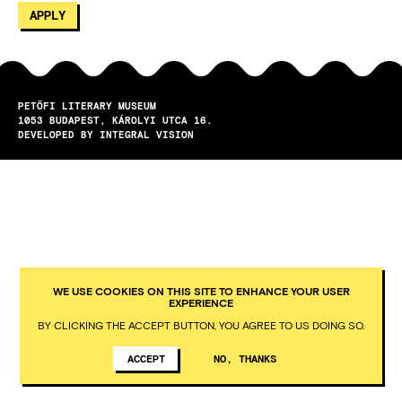
PETŐFI LITERARY MUSEUM
1053
BUDAPEST
KÁROLYI UTCA 16.
DEVELOPED BY INTEGRAL VISION
WE USE COOKIES ON THIS SITE TO ENHANCE YOUR USER
EXPERIENCE
BY CLICKING THE ACCEPT BUTTON, YOU AGREE TO US DOING SO.
ACCEPT
NO, THANKS