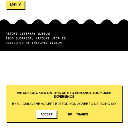
PETŐFI LITERARY MUSEUM
1053
BUDAPEST
KÁROLYI UTCA 16.
DEVELOPED BY INTEGRAL VISION
WE USE COOKIES ON THIS SITE TO ENHANCE YOUR USER
EXPERIENCE
BY CLICKING THE ACCEPT BUTTON, YOU AGREE TO US DOING SO.
ACCEPT
NO, THANKS