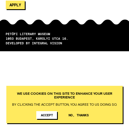
PETŐFI LITERARY MUSEUM
1053
BUDAPEST
KÁROLYI UTCA 16.
DEVELOPED BY INTEGRAL VISION
WE USE COOKIES ON THIS SITE TO ENHANCE YOUR USER
EXPERIENCE
BY CLICKING THE ACCEPT BUTTON, YOU AGREE TO US DOING SO.
ACCEPT
NO, THANKS