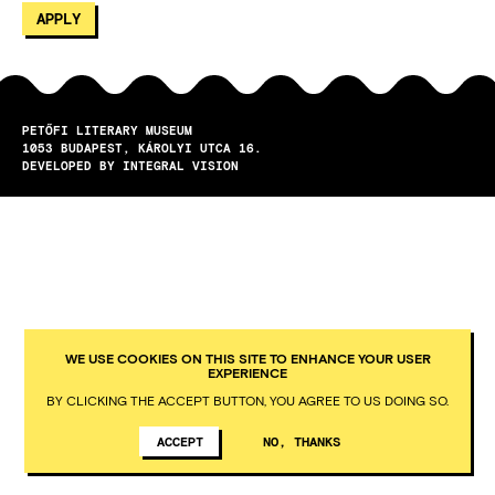
PETŐFI LITERARY MUSEUM
1053
BUDAPEST
KÁROLYI UTCA 16.
DEVELOPED BY INTEGRAL VISION
WE USE COOKIES ON THIS SITE TO ENHANCE YOUR USER
EXPERIENCE
BY CLICKING THE ACCEPT BUTTON, YOU AGREE TO US DOING SO.
ACCEPT
NO, THANKS