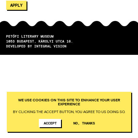
PETŐFI LITERARY MUSEUM
1053
BUDAPEST
KÁROLYI UTCA 16.
DEVELOPED BY INTEGRAL VISION
WE USE COOKIES ON THIS SITE TO ENHANCE YOUR USER
EXPERIENCE
BY CLICKING THE ACCEPT BUTTON, YOU AGREE TO US DOING SO.
ACCEPT
NO, THANKS