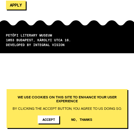
PETŐFI LITERARY MUSEUM
1053
BUDAPEST
KÁROLYI UTCA 16.
DEVELOPED BY INTEGRAL VISION
WE USE COOKIES ON THIS SITE TO ENHANCE YOUR USER
EXPERIENCE
BY CLICKING THE ACCEPT BUTTON, YOU AGREE TO US DOING SO.
ACCEPT
NO, THANKS