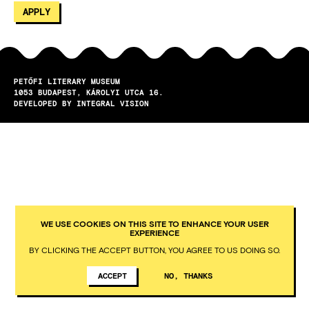
PETŐFI LITERARY MUSEUM
1053
BUDAPEST
KÁROLYI UTCA 16.
DEVELOPED BY INTEGRAL VISION
WE USE COOKIES ON THIS SITE TO ENHANCE YOUR USER
EXPERIENCE
BY CLICKING THE ACCEPT BUTTON, YOU AGREE TO US DOING SO.
ACCEPT
NO, THANKS