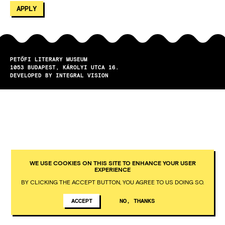
PETŐFI LITERARY MUSEUM
1053
BUDAPEST
KÁROLYI UTCA 16.
DEVELOPED BY INTEGRAL VISION
WE USE COOKIES ON THIS SITE TO ENHANCE YOUR USER
EXPERIENCE
BY CLICKING THE ACCEPT BUTTON, YOU AGREE TO US DOING SO.
ACCEPT
NO, THANKS