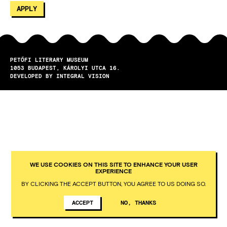
PETŐFI LITERARY MUSEUM
1053
BUDAPEST
KÁROLYI UTCA 16.
DEVELOPED BY INTEGRAL VISION
WE USE COOKIES ON THIS SITE TO ENHANCE YOUR USER
EXPERIENCE
BY CLICKING THE ACCEPT BUTTON, YOU AGREE TO US DOING SO.
ACCEPT
NO, THANKS