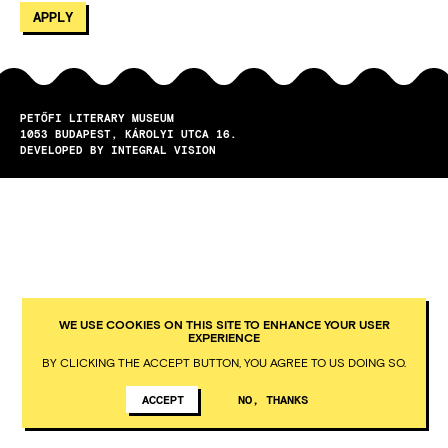
PETŐFI LITERARY MUSEUM
1053
BUDAPEST
KÁROLYI UTCA 16.
DEVELOPED BY INTEGRAL VISION
WE USE COOKIES ON THIS SITE TO ENHANCE YOUR USER
EXPERIENCE
BY CLICKING THE ACCEPT BUTTON, YOU AGREE TO US DOING SO.
ACCEPT
NO, THANKS