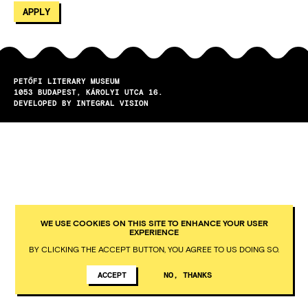
PETŐFI LITERARY MUSEUM
1053
BUDAPEST
KÁROLYI UTCA 16.
DEVELOPED BY INTEGRAL VISION
WE USE COOKIES ON THIS SITE TO ENHANCE YOUR USER
EXPERIENCE
BY CLICKING THE ACCEPT BUTTON, YOU AGREE TO US DOING SO.
ACCEPT
NO, THANKS