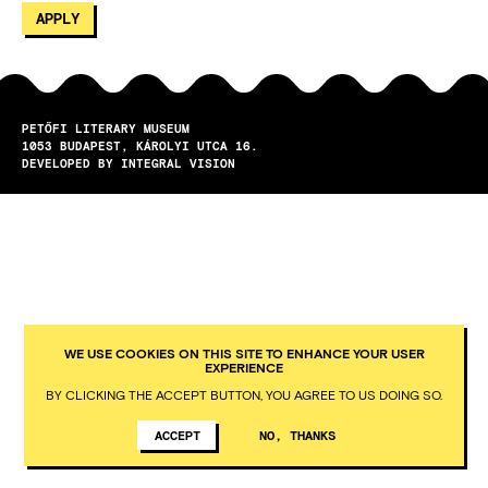
PETŐFI LITERARY MUSEUM
1053
BUDAPEST
KÁROLYI UTCA 16.
DEVELOPED BY INTEGRAL VISION
WE USE COOKIES ON THIS SITE TO ENHANCE YOUR USER
EXPERIENCE
BY CLICKING THE ACCEPT BUTTON, YOU AGREE TO US DOING SO.
ACCEPT
NO, THANKS