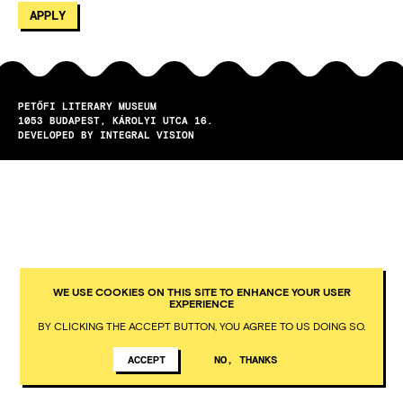
PETŐFI LITERARY MUSEUM
1053
BUDAPEST
KÁROLYI UTCA 16.
DEVELOPED BY INTEGRAL VISION
WE USE COOKIES ON THIS SITE TO ENHANCE YOUR USER
EXPERIENCE
BY CLICKING THE ACCEPT BUTTON, YOU AGREE TO US DOING SO.
ACCEPT
NO, THANKS