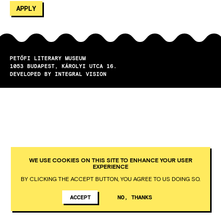
PETŐFI LITERARY MUSEUM
1053
BUDAPEST
KÁROLYI UTCA 16.
DEVELOPED BY INTEGRAL VISION
WE USE COOKIES ON THIS SITE TO ENHANCE YOUR USER
EXPERIENCE
BY CLICKING THE ACCEPT BUTTON, YOU AGREE TO US DOING SO.
ACCEPT
NO, THANKS