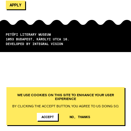
PETŐFI LITERARY MUSEUM
1053
BUDAPEST
KÁROLYI UTCA 16.
DEVELOPED BY INTEGRAL VISION
WE USE COOKIES ON THIS SITE TO ENHANCE YOUR USER
EXPERIENCE
BY CLICKING THE ACCEPT BUTTON, YOU AGREE TO US DOING SO.
ACCEPT
NO, THANKS