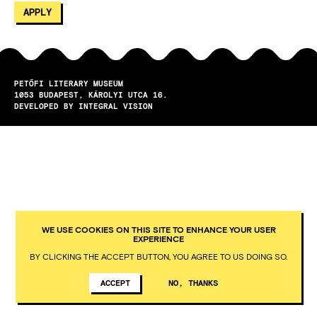
PETŐFI LITERARY MUSEUM
1053
BUDAPEST
KÁROLYI UTCA 16.
DEVELOPED BY INTEGRAL VISION
WE USE COOKIES ON THIS SITE TO ENHANCE YOUR USER
EXPERIENCE
BY CLICKING THE ACCEPT BUTTON, YOU AGREE TO US DOING SO.
ACCEPT
NO, THANKS