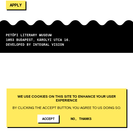
PETŐFI LITERARY MUSEUM
1053
BUDAPEST
KÁROLYI UTCA 16.
DEVELOPED BY INTEGRAL VISION
WE USE COOKIES ON THIS SITE TO ENHANCE YOUR USER
EXPERIENCE
BY CLICKING THE ACCEPT BUTTON, YOU AGREE TO US DOING SO.
ACCEPT
NO, THANKS