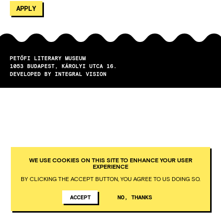
PETŐFI LITERARY MUSEUM
1053
BUDAPEST
KÁROLYI UTCA 16.
DEVELOPED BY INTEGRAL VISION
WE USE COOKIES ON THIS SITE TO ENHANCE YOUR USER
EXPERIENCE
BY CLICKING THE ACCEPT BUTTON, YOU AGREE TO US DOING SO.
ACCEPT
NO, THANKS