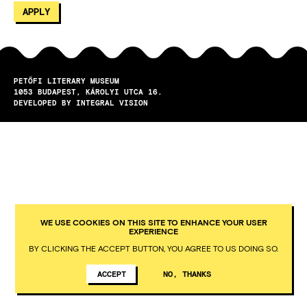
PETŐFI LITERARY MUSEUM
1053
BUDAPEST
KÁROLYI UTCA 16.
DEVELOPED BY INTEGRAL VISION
WE USE COOKIES ON THIS SITE TO ENHANCE YOUR USER
EXPERIENCE
BY CLICKING THE ACCEPT BUTTON, YOU AGREE TO US DOING SO.
ACCEPT
NO, THANKS