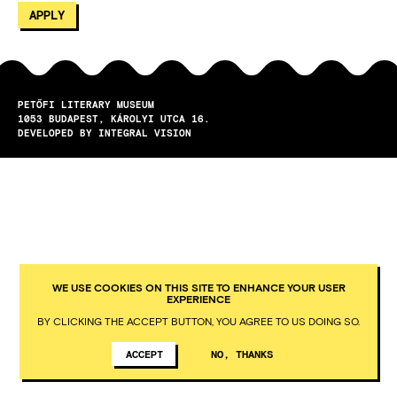
PETŐFI LITERARY MUSEUM
1053
BUDAPEST
KÁROLYI UTCA 16.
DEVELOPED BY INTEGRAL VISION
WE USE COOKIES ON THIS SITE TO ENHANCE YOUR USER
EXPERIENCE
BY CLICKING THE ACCEPT BUTTON, YOU AGREE TO US DOING SO.
ACCEPT
NO, THANKS