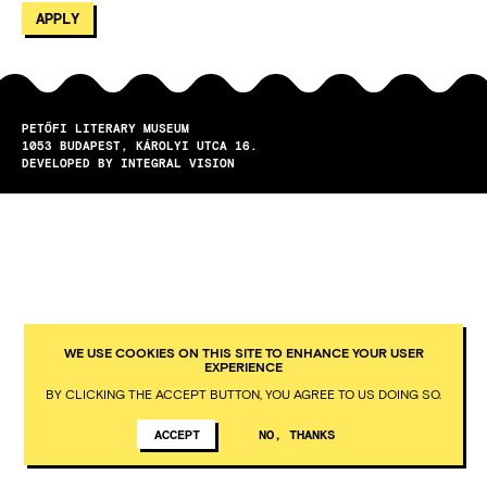
PETŐFI LITERARY MUSEUM
1053
BUDAPEST
KÁROLYI UTCA 16.
DEVELOPED BY INTEGRAL VISION
WE USE COOKIES ON THIS SITE TO ENHANCE YOUR USER
EXPERIENCE
BY CLICKING THE ACCEPT BUTTON, YOU AGREE TO US DOING SO.
ACCEPT
NO, THANKS