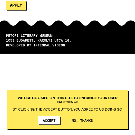
PETŐFI LITERARY MUSEUM
1053
BUDAPEST
KÁROLYI UTCA 16.
DEVELOPED BY INTEGRAL VISION
WE USE COOKIES ON THIS SITE TO ENHANCE YOUR USER
EXPERIENCE
BY CLICKING THE ACCEPT BUTTON, YOU AGREE TO US DOING SO.
ACCEPT
NO, THANKS