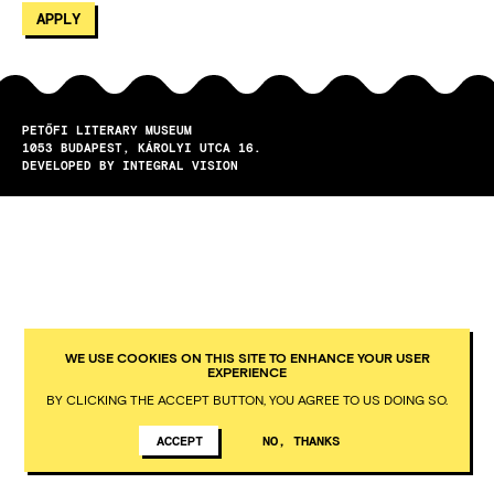
PETŐFI LITERARY MUSEUM
1053
BUDAPEST
KÁROLYI UTCA 16.
DEVELOPED BY INTEGRAL VISION
WE USE COOKIES ON THIS SITE TO ENHANCE YOUR USER
EXPERIENCE
BY CLICKING THE ACCEPT BUTTON, YOU AGREE TO US DOING SO.
ACCEPT
NO, THANKS