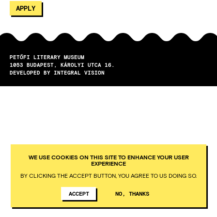
PETŐFI LITERARY MUSEUM
1053
BUDAPEST
KÁROLYI UTCA 16.
DEVELOPED BY INTEGRAL VISION
WE USE COOKIES ON THIS SITE TO ENHANCE YOUR USER
EXPERIENCE
BY CLICKING THE ACCEPT BUTTON, YOU AGREE TO US DOING SO.
ACCEPT
NO, THANKS