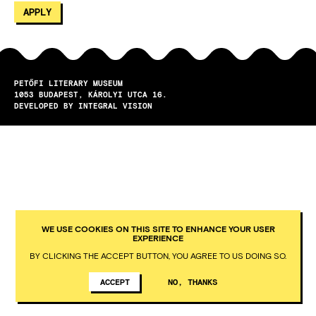
PETŐFI LITERARY MUSEUM
1053
BUDAPEST
KÁROLYI UTCA 16.
DEVELOPED BY INTEGRAL VISION
WE USE COOKIES ON THIS SITE TO ENHANCE YOUR USER
EXPERIENCE
BY CLICKING THE ACCEPT BUTTON, YOU AGREE TO US DOING SO.
ACCEPT
NO, THANKS