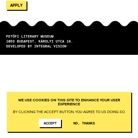
PETŐFI LITERARY MUSEUM
1053
BUDAPEST
KÁROLYI UTCA 16.
DEVELOPED BY INTEGRAL VISION
WE USE COOKIES ON THIS SITE TO ENHANCE YOUR USER
EXPERIENCE
BY CLICKING THE ACCEPT BUTTON, YOU AGREE TO US DOING SO.
ACCEPT
NO, THANKS