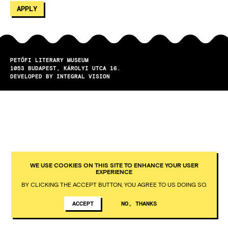
PETŐFI LITERARY MUSEUM
1053
BUDAPEST
KÁROLYI UTCA 16.
DEVELOPED BY INTEGRAL VISION
WE USE COOKIES ON THIS SITE TO ENHANCE YOUR USER
EXPERIENCE
BY CLICKING THE ACCEPT BUTTON, YOU AGREE TO US DOING SO.
ACCEPT
NO, THANKS