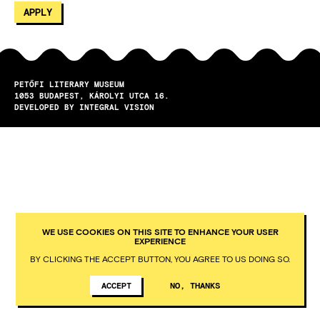
PETŐFI LITERARY MUSEUM
1053
BUDAPEST
KÁROLYI UTCA 16.
DEVELOPED BY INTEGRAL VISION
WE USE COOKIES ON THIS SITE TO ENHANCE YOUR USER
EXPERIENCE
BY CLICKING THE ACCEPT BUTTON, YOU AGREE TO US DOING SO.
ACCEPT
NO, THANKS