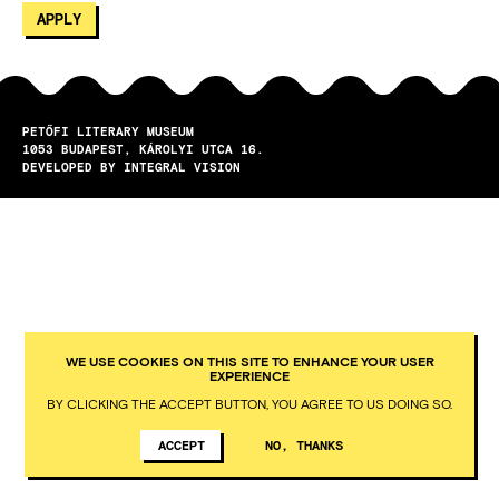
PETŐFI LITERARY MUSEUM
1053
BUDAPEST
KÁROLYI UTCA 16.
DEVELOPED BY INTEGRAL VISION
WE USE COOKIES ON THIS SITE TO ENHANCE YOUR USER
EXPERIENCE
BY CLICKING THE ACCEPT BUTTON, YOU AGREE TO US DOING SO.
ACCEPT
NO, THANKS