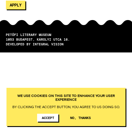
PETŐFI LITERARY MUSEUM
1053
BUDAPEST
KÁROLYI UTCA 16.
DEVELOPED BY INTEGRAL VISION
WE USE COOKIES ON THIS SITE TO ENHANCE YOUR USER
EXPERIENCE
BY CLICKING THE ACCEPT BUTTON, YOU AGREE TO US DOING SO.
ACCEPT
NO, THANKS