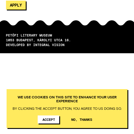
PETŐFI LITERARY MUSEUM
1053
BUDAPEST
KÁROLYI UTCA 16.
DEVELOPED BY INTEGRAL VISION
WE USE COOKIES ON THIS SITE TO ENHANCE YOUR USER
EXPERIENCE
BY CLICKING THE ACCEPT BUTTON, YOU AGREE TO US DOING SO.
ACCEPT
NO, THANKS