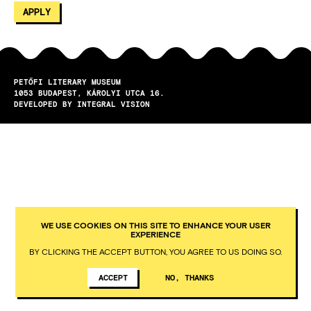
PETŐFI LITERARY MUSEUM
1053
BUDAPEST
KÁROLYI UTCA 16.
DEVELOPED BY INTEGRAL VISION
WE USE COOKIES ON THIS SITE TO ENHANCE YOUR USER
EXPERIENCE
BY CLICKING THE ACCEPT BUTTON, YOU AGREE TO US DOING SO.
ACCEPT
NO, THANKS